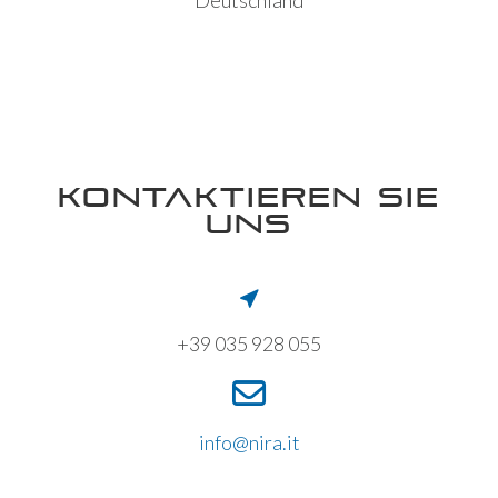
Deutschland
KONTAKTIEREN SIE
UNS
+39 035 928 055
info@nira.it