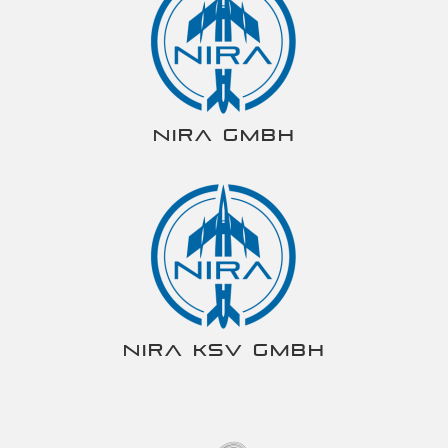
NIRA gmbh
NIRA KSV gmbh