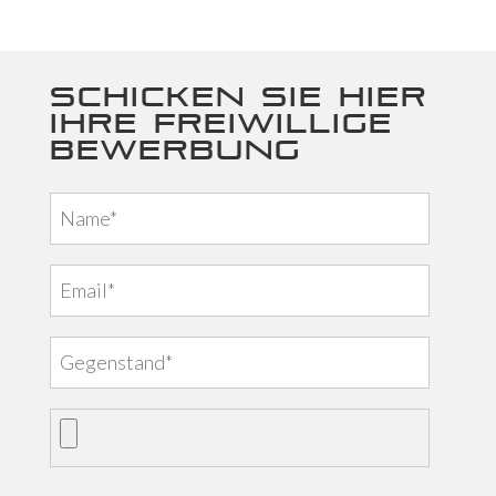
Schicken Sie hier
Ihre freiwillige
Bewerbung