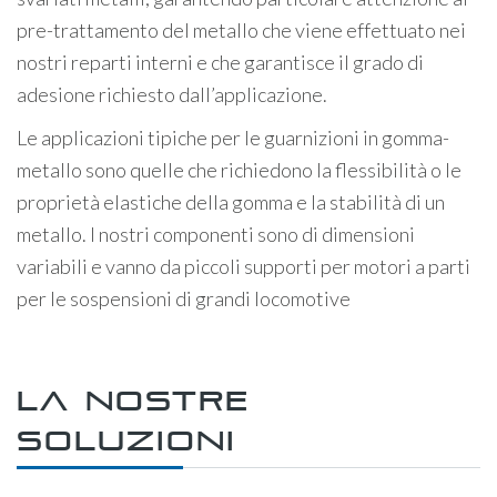
pre-trattamento del metallo che viene effettuato nei
nostri reparti interni e che garantisce il grado di
adesione richiesto dall’applicazione.
Le applicazioni tipiche per le guarnizioni in gomma-
metallo sono quelle che richiedono la flessibilità o le
proprietà elastiche della gomma e la stabilità di un
metallo. I nostri componenti sono di dimensioni
variabili e vanno da piccoli supporti per motori a parti
per le sospensioni di grandi locomotive
La nostre
soluzioni