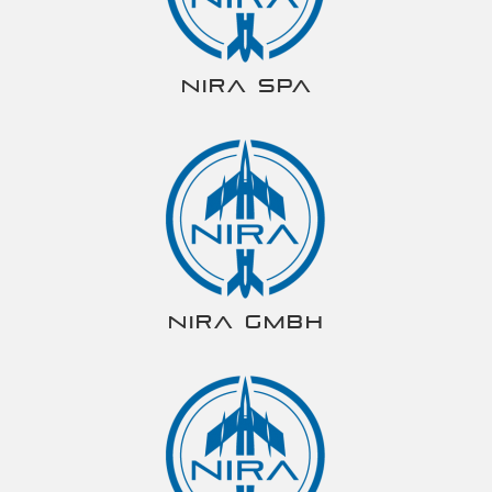
NIRA spa
NIRA gmbh