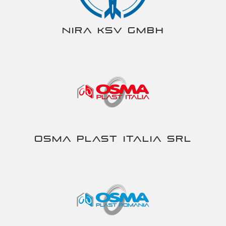
NIRA KSV gmbh
Osma Plast Italia srl