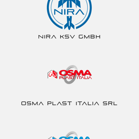
NIRA KSV gmbh
Osma Plast Italia srl