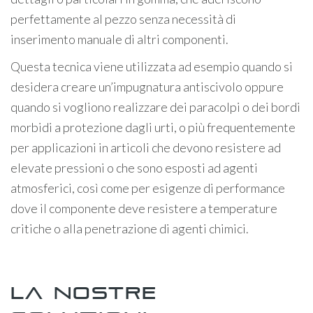
perfettamente al pezzo senza necessità di
inserimento manuale di altri componenti.
Questa tecnica viene utilizzata ad esempio quando si
desidera creare un’impugnatura antiscivolo oppure
quando si vogliono realizzare dei paracolpi o dei bordi
morbidi a protezione dagli urti, o più frequentemente
per applicazioni in articoli che devono resistere ad
elevate pressioni o che sono esposti ad agenti
atmosferici, così come per esigenze di performance
dove il componente deve resistere a temperature
critiche o alla penetrazione di agenti chimici.
La nostre