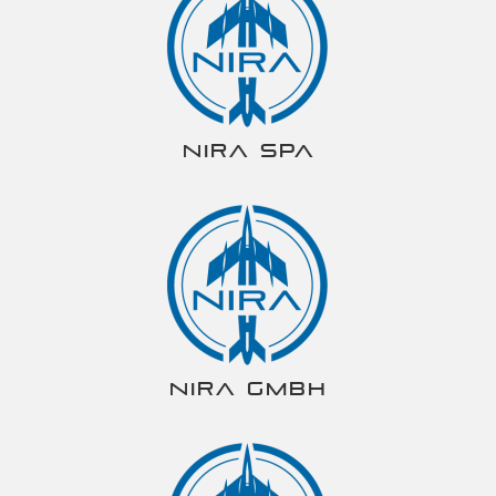
NIRA spa
NIRA gmbh